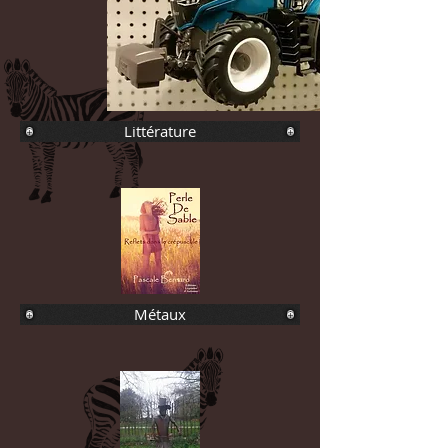
Littérature
Métaux