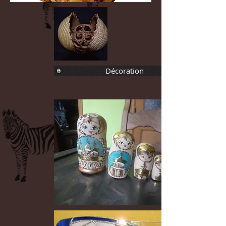
Décoration