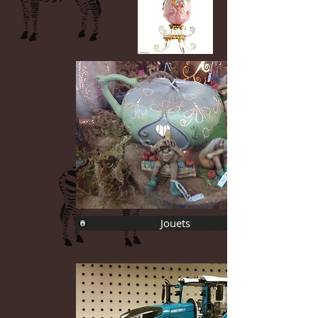
Jouets