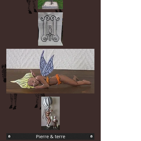
Pierre & terre