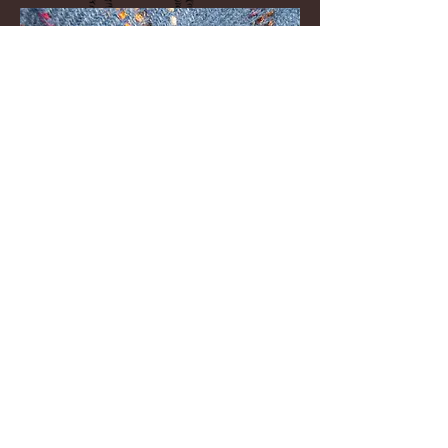
Verre