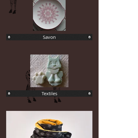
Savon
Textiles