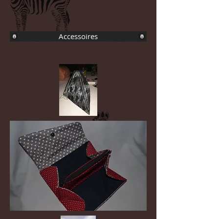
Accessoires