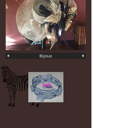
Bijoux