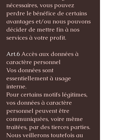
nécessaires, vous pouvez
perdre le bénéfice de certains
avantages et/ou nous pouvons
décider de mettre fin à nos
services à votre profit.
Art.6
Accès aux données à
caractère personnel
Vos données sont
essentiellement à usage
interne.
Pour certains motifs légitimes,
vos données à caractère
personnel peuvent être
communiquées, voire même
traitées, par des tierces parties.
Nous veillerons toutefois au