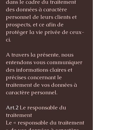
dans le cadre du traitement
des données à caractère
personnel de leurs clients et
prospects, et ce afin de
protéger la vie privée de ceux-
ci.
A travers la présente, nous
entendons vous communiquer
des informations claires et
précises concernant le
traitement de vos données à
caractère personnel.
Art.2
Le responsable du
traitement
Le « responsable du traitement