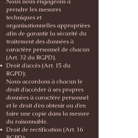
Nous nous engageons à
prendre les mesures
techniques et
organisationnelles appropriées
afin de garantir la sécurité du
traitement des données à
caractère personnel de chacun
(Art. 32 du RGPD).
Droit d’accès (Art. 15 du
RGPD);
Nous accordons à chacun le
droit d’accéder à ses propres
données à caractère personnel
et le droit d’en obtenir ou d’en
faire une copie dans la mesure
du raisonnable.
Droit de rectification (Art. 16
RGPD);