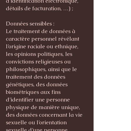
d’identification électronique,
détails de facturation, …) ;
Données sensibles :
Le traitement de données à
caractère personnel révélant
l’origine raciale ou ethnique,
les opinions politiques, les
convictions religieuses ou
philosophiques, ainsi que le
traitement des données
génétiques, des données
biométriques aux fins
d’identifier une personne
physique de manière unique,
des données concernant la vie
sexuelle ou l’orientation
sexuelle d’une personne