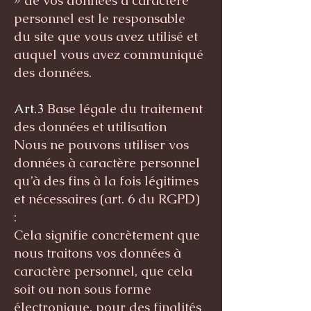
» de vos données à caractère
personnel est le responsable
du site que vous avez utilisé et
auquel vous avez communiqué
des données.
Art.3
Base légale du traitement
des données et utilisation
Nous ne pouvons utiliser vos
données à caractère personnel
qu’à des fins à la fois légitimes
et nécessaires (art. 6 du RGPD)
:
Cela signifie concrètement que
nous traitons vos données à
caractère personnel, que cela
soit ou non sous forme
électronique, pour des finalités