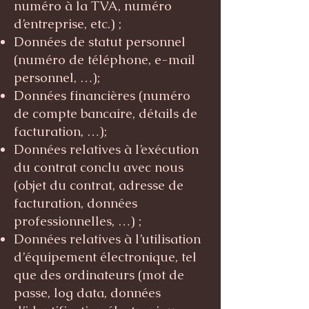
numéro à la TVA, numéro
d’entreprise, etc.) ;
Données de statut personnel
(numéro de téléphone, e-mail
personnel, …);
Données financières (numéro
de compte bancaire, détails de
facturation, …);
Données relatives à l’exécution
du contrat conclu avec nous
(objet du contrat, adresse de
facturation, données
professionnelles, …) ;
Données relatives à l’utilisation
d’équipement électronique, tel
que des ordinateurs (mot de
passe, log data, données