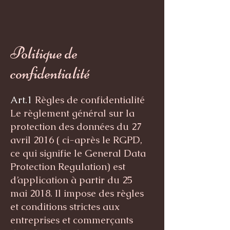
Politique de
confidentialité
Art.1
Règles de confidentialité
Le règlement général sur la
protection des données du 27
avril 2016 ( ci-après le RGPD,
ce qui signifie le General Data
Protection Regulation) est
d’application à partir du 25
mai 2018. Il impose des règles
et conditions strictes aux
entreprises et commerçants