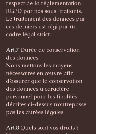
respect de la réglementation
RGPD par nos sous-traitants.
Le traitement des données par
ces derniers est régi par un
cadre légal strict.
Art.7
Durée de conservation
des données
Nous mettons les moyens
nécessaires en œuvre afin
d’assurer que la conservation
des données à caractère
personnel pour les finalités
décrites ci-dessus n’outrepasse
pas les durées légales.
Art.8
Quels sont vos droits ?