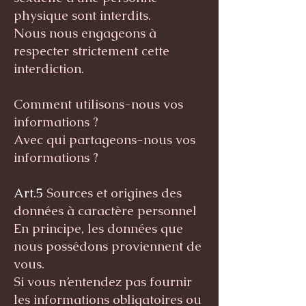
physique sont interdits.
Nous nous engageons à
respecter strictement cette
interdiction.
Comment utilisons-nous vos
informations ?
Avec qui partageons-nous vos
informations ?
Art.5
Sources et origines des
données à caractère personnel
En principe, les données que
nous possédons proviennent de
vous.
Si vous n’entendez pas fournir
les informations obligatoires ou