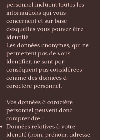
personnel incluent toutes les
informations qui vous
concernent et sur base
desquelles vous pouvez être
identifié.
Les données anonymes, qui ne
permettent pas de vous
identifier, ne sont par
conséquent pas considérées
comme des données à
caractère personnel.
Vos données à caractère
personnel peuvent donc
comprendre :
Données relatives à votre
identité (nom, prénom, adresse,