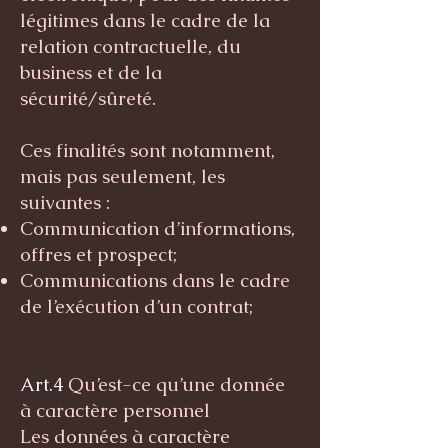
légitimes dans le cadre de la
relation contractuelle, du
business et de la
sécurité/sûreté.
Ces finalités sont notamment,
mais pas seulement, les
suivantes :
Communication d’informations,
offres et prospect;
Communications dans le cadre
de l’exécution d’un contrat;
Art.4
Qu’est-ce qu’une donnée
à caractère personnel
Les données à caractère