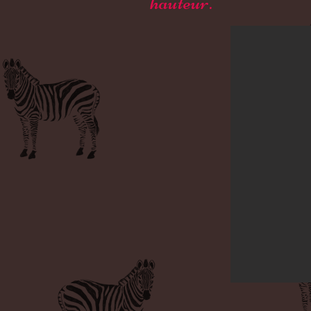
hauteur.