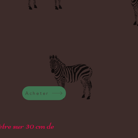
Acheter
ètre sur 30 cm de