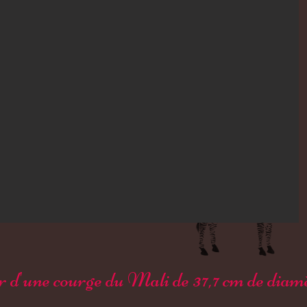
ir d'une courge du Mali de 37,7 cm de diam