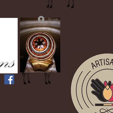
Se connecter