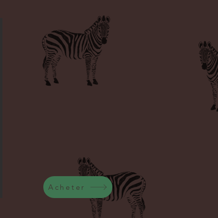
Acheter