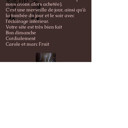
nous avons alors achetée).
C'est une merveille de jour, ainsi qu'à
la tombée du jour et le soir avec
l'éclairage intérieur.
Votre site est très bien fait
Bon dimanche
Cordialement
Carole et marc Fruit
14 Septembre 2020