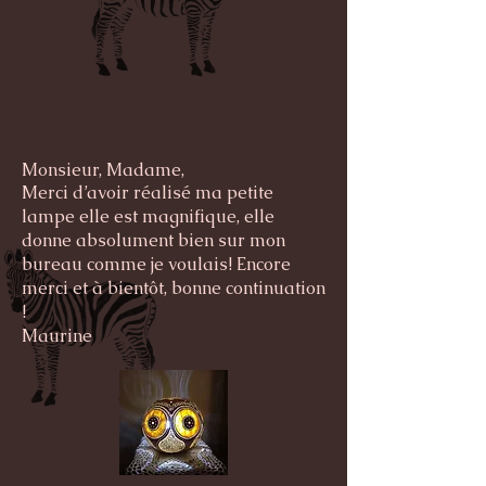
Monsieur, Madame,
Merci d’avoir réalisé ma petite
lampe elle est magnifique, elle
donne absolument bien sur mon
bureau comme je voulais! Encore
merci et à bientôt, bonne continuation
!
Maurine