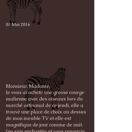
07 Mai 2016
Monsieur, Madame,
Je vous ai acheté une grosse courge
malienne avec des oiseaux lors du
marché artisanal de ce jeudi, elle a
trouvé une place de choix au dessus
de mon meuble TV et elle est
magnifique de jour comme de nuit.
j’en suis enchantée et vous remercie