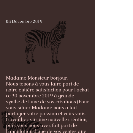
08 Décembre 2019
Madame Monsieur bonjour,
Nous tenons à vous faire part de
notre entière satisfaction pour l'achat
ce 30 novembre 2019 à grande
synthe de l'une de vos créations (Pour
vous situer Madame nous a fait
partager votre passion et vous vous
travailliez sur une nouvelle création,
puis vous nous avez fait part de
l'annulation d'une de vos ventes que