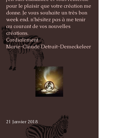
pour le plaisir que votre création me
donne. Je vous souhaite un très bon
week end. n’hésitez pas à me tenir
au courant de vos nouvelles
créations.
Cordialement
Marie-Claude Detrait-Demeckeleer
21 Janvier 2018